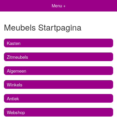
Menu +
Meubels Startpagina
Kasten
Zitmeubels
Algemeen
Winkels
Antiek
Webshop